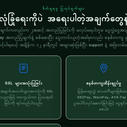
စိတ်ချရမှု ပြုလုပ်ချက်များ
လုံခြုံရေးကိုပဲ အရေးပါတဲ့အချက်တ
်ချက်ကတည်းက ၂အဆင့် အတည်ပြုခြင်းကို မလုပ်မရပါဘူး။ ငွေလွှဲငွေအသွ
y အတည်ပြုချက်နဲ့ စစ်ဆေးပြီး ငွေတာင်းယူတဲ့အခါမှာလည်း စနစ်တကျ ရှင်း
့်ပါရမယ့် အချိန်က ၁၂ နာရီတွင် အများဆုံးဖြစ်ပြီး support နဲ့ အမြဲတမ
SSL များအသုံးပြုခြင်း
စနစ်တကျထိန်းချုပ်မှု
်အချက်အလက်များအားလုံးကို SSL
မြန်မာငွေလွှဲ ပေယာဂီများဖြစ်သ
်းပညာဖြင့် ကာကွယ်ကာ ပြသထုတ်
KBZPay, WavePay, AYA Pay န
ခြင်းကို ရပ်တည်ပါသည်။
ပူးပေါင်းလုပ်ဆောင်ခြင်းဖြင့် ငွေရှင်း
စေပါ။