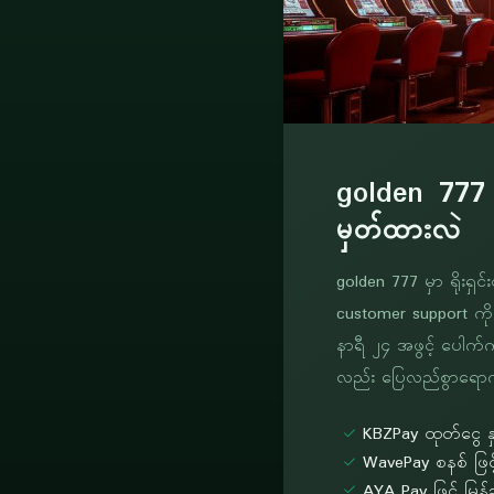
golden 777
မှတ်ထားလဲ
golden 777 မှာ ရိုးရှင
customer support ကို
နာရီ ၂၄ အဖွင့် ပေါက်ကာ
လည်း ပြေလည်စွာရောက်ရှိ
KBZPay ထုတ်ငွေ နှင့
WavePay စနစ် ဖြင့
AYA Pay ဖြင့် မြန်ဆ