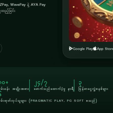
ZPay, WavePay နဲ့ AYA Pay
ွေထည့်ခြင်း
Google Play
App Stor
၈၀+
၂၄/၇
၃
ိမ်းခန်း အမျိုးအစား
ဖောက်သည်ထောက်ပံ့မှု နာရီ
မြန်မာငွေလွှဲစနစ်များ
၆
ဂိမ်းထုတ်လုပ်သူများ (PRAGMATIC PLAY, PG SOFT စသည်)