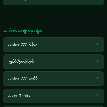
ဆက်စပ်စာမျက်နှာများ
golden 777 မြန်မာ
ကျွန်ုပ်တို့အကြောင်း
golden 777 အက်ပ်
Lucky Trinity